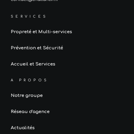
SERVICES
Propreté et Multi-services
Prévention et Sécurité
Accueil et Services
A PROPOS
Notre groupe
Réseau d'agence
Actualités