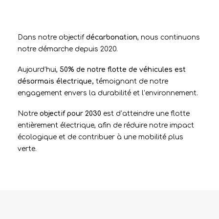
Dans notre objectif
décarbonation
, nous continuons
notre démarche depuis 2020.
Aujourd’hui,
50% de notre flotte de véhicules est
désormais électrique,
témoignant de notre
engagement envers la durabilité et l’environnement.
Notre
objectif pour 2030
est d’atteindre une flotte
entièrement électrique, afin de réduire notre impact
écologique et de contribuer à une mobilité plus
verte.