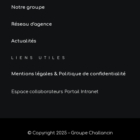
Notre groupe
Réseau d'agence
Actualités
LIENS UTILES
Mentions légales & Politique de confidentialité
Espace collaborateurs Portail Intranet
© Copyright 2025 – Groupe Challancin