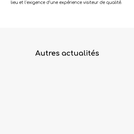
lieu et l’exigence d’une expérience visiteur de qualité.
Autres actualités
ACTUALITÉ