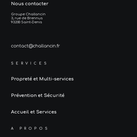
Nous contacter
Groupe Challancin
3, rue de Brennus
93200 Saint-Denis
contact@challancin.fr
SERVICES
Propreté et Multi-services
Prévention et Sécurité
Accueil et Services
A PROPOS