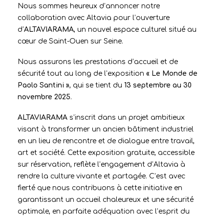
Nous sommes heureux d’annoncer notre
collaboration avec Altavia pour l’ouverture
d’
ALTAVIARAMA
, un nouvel espace culturel situé au
cœur de Saint-Ouen sur Seine.
Nous assurons les prestations d’accueil et de
sécurité tout au long de l’exposition
« Le Monde de
Paolo Santini »
, qui se tient du
13 septembre au 30
novembre 2025
.
ALTAVIARAMA
s’inscrit dans un projet ambitieux
visant à transformer un ancien bâtiment industriel
en un lieu de rencontre et de dialogue entre travail,
art et société. Cette exposition gratuite, accessible
sur réservation, reflète l’engagement d’Altavia à
rendre la culture vivante et partagée. C’est avec
fierté que nous contribuons à cette initiative en
garantissant un accueil chaleureux et une sécurité
optimale, en parfaite adéquation avec l’esprit du